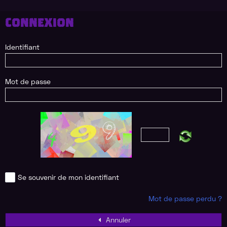
CONNEXION
Identifiant
Mot de passe
Se souvenir de mon identifiant
Mot de passe perdu ?
Annuler